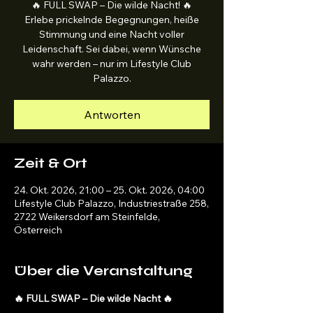
🔥 FULL SWAP – Die wilde Nacht! 🔥
Erlebe prickelnde Begegnungen, heiße
Stimmung und eine Nacht voller
Leidenschaft. Sei dabei, wenn Wünsche
wahr werden – nur im Lifestyle Club
Palazzo.
Antworten
Zeit & Ort
24. Okt. 2026, 21:00 – 25. Okt. 2026, 04:00
Lifestyle Club Palazzo, Industriestraße 258,
2722 Weikersdorf am Steinfelde,
Österreich
Über die Veranstaltung
🔥 FULL SWAP – Die wilde Nacht 🔥