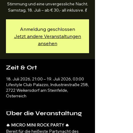
Stimmung und eine unvergessliche Nacht.
Samstag, 18. Juli – ab € 30,- all inklusive. 💃
Anmeldung geschlossen
Jetzt andere Veranstaltungen
ansehen
Zeit & Ort
18. Juli 2026, 21:00 – 19. Juli 2026, 03:00
Lifestyle Club Palazzo, Industriestraße 258,
2722 Weikersdorf am Steinfelde,
Österreich
Über die Veranstaltung
🔥 MICRO MINI ROCK PARTY 🔥
Bereit für die heißeste Partynacht des 