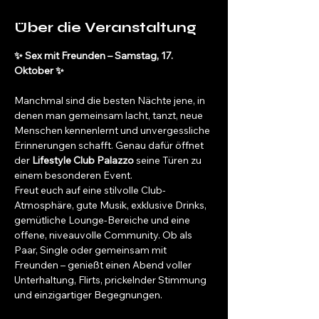
Über die Veranstaltung
✨ Sex mit Freunden – Samstag, 17. 
Oktober ✨
Manchmal sind die besten Nächte jene, in 
denen man gemeinsam lacht, tanzt, neue 
Menschen kennenlernt und unvergessliche 
Erinnerungen schafft. Genau dafür öffnet 
der 
Lifestyle Club Palazzo
 seine Türen zu 
einem besonderen Event.
Freut euch auf eine stilvolle Club-
Atmosphäre, gute Musik, exklusive Drinks, 
gemütliche Lounge-Bereiche und eine 
offene, niveauvolle Community. Ob als 
Paar, Single oder gemeinsam mit 
Freunden – genießt einen Abend voller 
Unterhaltung, Flirts, prickelnder Stimmung 
und einzigartiger Begegnungen.